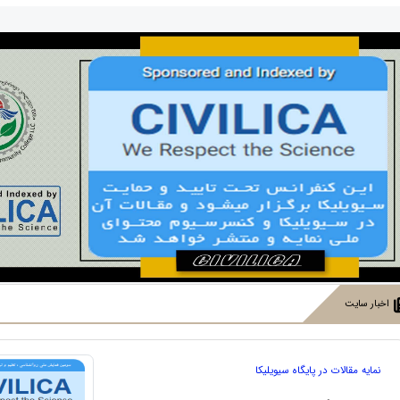
اخبار سایت
نمایه مقالات در پایگاه سیویلیکا