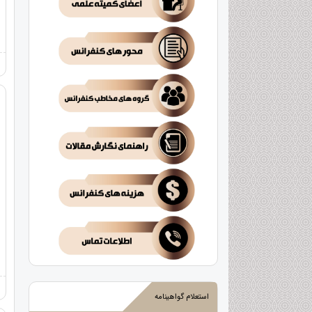
استعلام گواهینامه