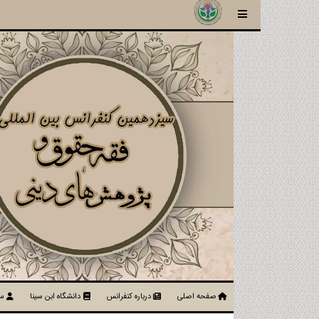
صفحه اصلی
درباره کنفرانس
دانشگاه ابن سینا
سا