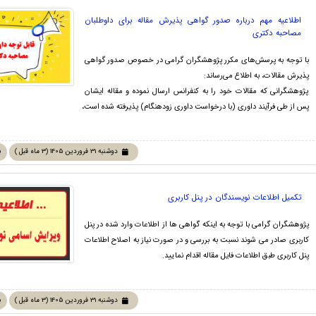
اطلاعیه مهم درباره صدور گواهی پذیرش مقاله برای داوطلبان
مصاحبه دکتری
با توجه به پرسش‌های مکرر پژوهشگران گرامی در خصوص صدور گواهی
پذیرش مقالات، به اطلاع می‌رساند:
پژوهشگرانی که مقالات خود را به کنفرانس ارسال نموده و مقاله ایشان
پس از طی فرآیند داوری (با درخواست داوری زودهنگام) پذیرفته شده است،
دوشنبه 31 فروردین 1405 (3 ماه قبل )
ب
تکمیل اطلاعات نویسندگان در پنل کاربری
پژوهشگران گرامی با توجه به اینکه گواهی ها از اطلاعات وارد شده در پنل
کاربری صادر می شوند نسبت به بررسی و در صورت نیاز به اصلاح اطلاعات
پنل کاربری طبق اطلاعات فایل مقاله اقدام نمایید.
دوشنبه 31 فروردین 1405 (3 ماه قبل )
ب