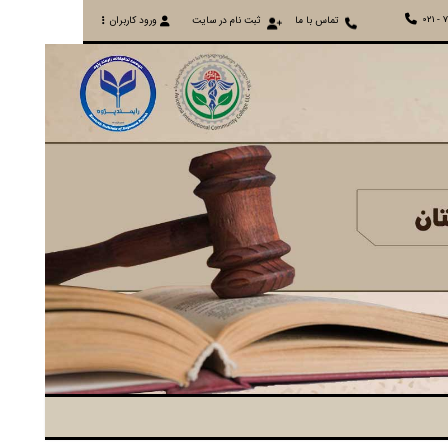
021 - 
تماس با ما
ثبت نام در سایت
ورود کاربران