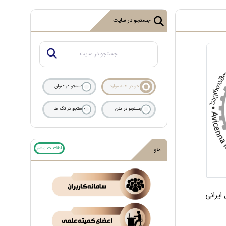
جستجو در سایت
جستجو در همه موارد
جستجو در عنوان
جستجو در متن
جستجو در تگ ها
اطلاعات بیشتر
منو
ایرانی