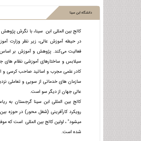
دانشگاه ابن سینا
کالج بین المللی ابن سینا، با نگرش پژوهش
در حیطه آموزش عالی، زیر نظر وزارت آم
فعالیت می‌کند. پژوهش و آموزش بر اساس کا
سیلابس و ساختارهای آموزشی نظام های جها
کادر علمی مجرب و اساتید صاحب کرسی و ار
سازمان های خدماتی از سویی و تعاملی نزدیک
عالی جهان از دیگر سو است.
کالج بین المللی ابن سینا گرجستان به ری
رویکرد کارآفرینی (شغل محور) در حوزه بین ا
میشود" ، اولین کالج بین المللی است که م
شده است.