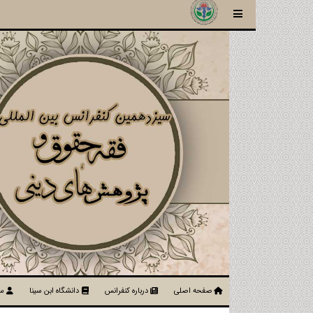
صفحه اصلی
درباره کنفرانس
دانشگاه ابن سینا
سا