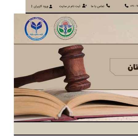
021 - 
تماس با ما
ثبت نام در سایت
ورود کاربران