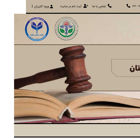
021 - 
تماس با ما
ثبت نام در سایت
ورود کاربران