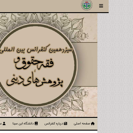
صفحه اصلی
درباره کنفرانس
دانشگاه ابن سینا
سا