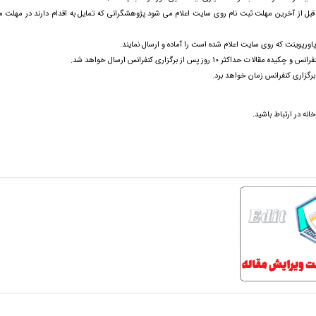
IS, ...) و نحوه اقدام قبل از آخرین مهلت ثبت نام روی سایت اعلام می شود پژوهشگرانی که تمایل به اقدام دارند در مهلت 
اورپوینت که روی سایت اعلام شده است را آماده و ارسال نمایند.
ثر 10 روز پس از برگزاری کنفرانس ارسال خواهد شد.
نه در ارتباط باشید.