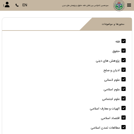
EN
سیزدهمین کنفرانس بین المللی فقه، حقوق و پژوهش های دینی
محورها و موضوعات
فقه
حقوق
پژوهش های دینی
ادیان و صلح
علوم انسانی
علوم اسلامی
علوم اجتماعی
الهیات و معارف اسلامی
اقتصاد اسلامی
مطالعات تمدن اسلامی