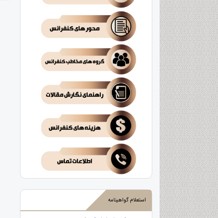
استعلام گواهینامه