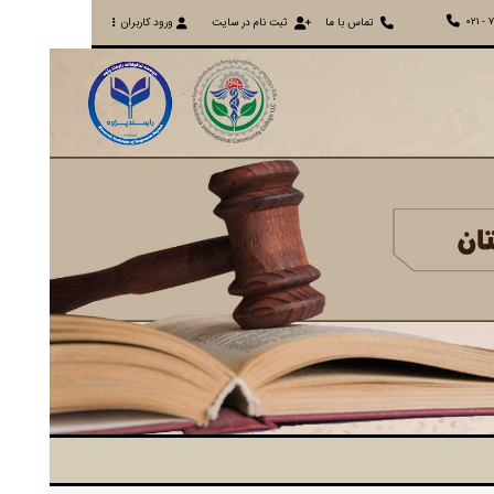
021 - 
تماس با ما
ثبت نام در سایت
ورود کاربران