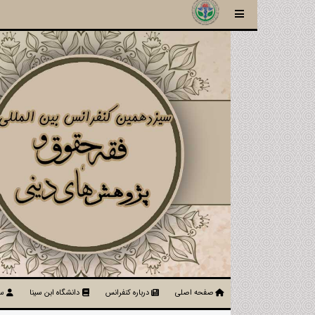
صفحه اصلی
درباره کنفرانس
دانشگاه ابن سینا
سا