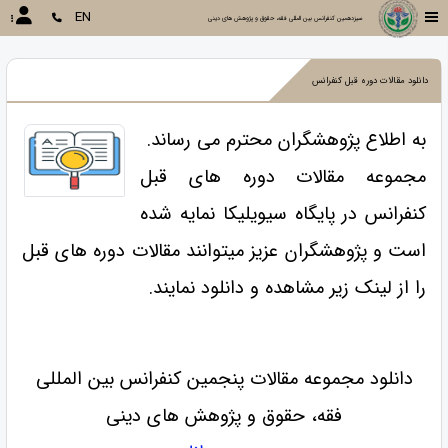
EN
سیزدهمین کنفرانس بین المللی فقه، حقوق و پژوهش های دینی
دانلود مقالات دوره قبل کنفرانس
به اطلاع پژوهشگران محترم می رساند.
مجموعه مقالات دوره های قبل
کنفرانس در پایگاه سیویلیکا نمایه شده
است و پژوهشگران عزیز میتوانند مقالات دوره های قبل
را از لینک زیر مشاهده و دانلود نمایند.
دانلود مجموعه مقالات پنجمین کنفرانس بین المللی
فقه، حقوق و پژوهش های دینی