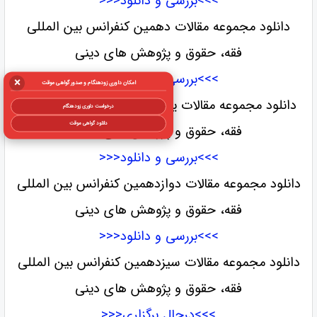
>>>بررسی و دانلود<<<
دانلود مجموعه مقالات دهمین کنفرانس بین المللی
فقه، حقوق و پژوهش های دینی
>>>بررسی و دانلود<<<
×
امکان داوری زودهنگام و صدور گواهی موقت
دانلود مجموعه مقالات یازدهمین کنفرانس بین المللی
درخواست داوری زودهنگام
دانلود گواهی موقت
فقه، حقوق و پژوهش های دینی
>>>بررسی و دانلود<<<
دانلود مجموعه مقالات دوازدهمین کنفرانس بین المللی
فقه، حقوق و پژوهش های دینی
>>>بررسی و دانلود<<<
دانلود مجموعه مقالات سیزدهمین کنفرانس بین المللی
فقه، حقوق و پژوهش های دینی
>>>درحال برگزاری<<<