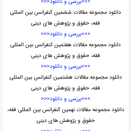
>>>بررسی و دانلود<<<
دانلود مجموعه مقالات ششمین کنفرانس بین المللی
فقه، حقوق و پژوهش های دینی
>>>بررسی و دانلود<<<
دانلود مجموعه مقالات هفتمین کنفرانس بین المللی
فقه، حقوق و پژوهش های دینی
>>>بررسی و دانلود<<<
دانلود مجموعه مقالات هشتمین کنفرانس بین المللی
فقه، حقوق و پژوهش های دینی
>>>بررسی و دانلود<<<
دانلود مجموعه مقالات نهمین کنفرانس بین المللی فقه،
حقوق و پژوهش های دینی